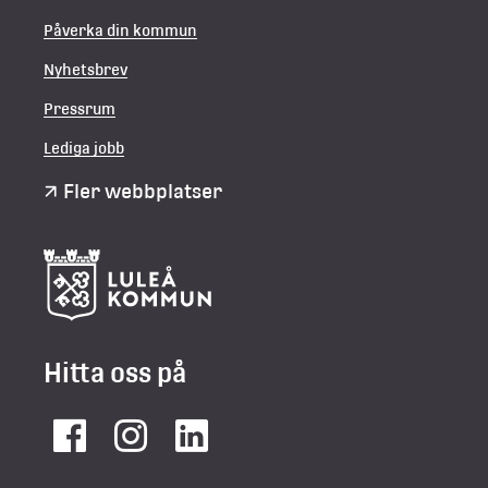
Påverka din kommun
Nyhetsbrev
Pressrum
Lediga jobb
Fler webbplatser
Hitta oss på
Facebook
Instagram
LinkedIn