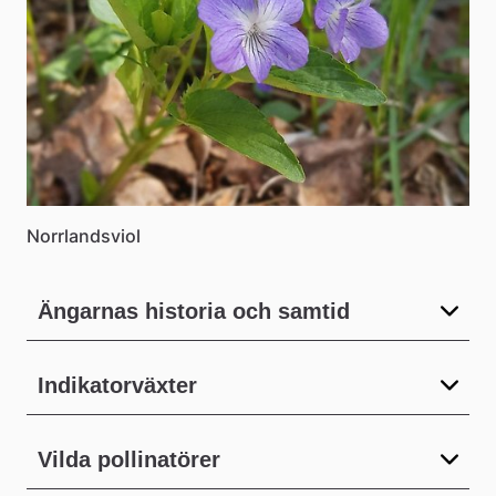
Norrlandsviol
Ängarnas historia och samtid
Indikatorväxter
Vilda pollinatörer