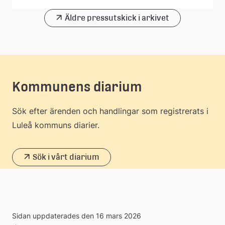
Äldre pressutskick i arkivet
Kommunens diarium
Sök efter ärenden och handlingar som registrerats i
Luleå kommuns diarier.
Sök i vårt diarium
Sidan uppdaterades den 16 mars 2026