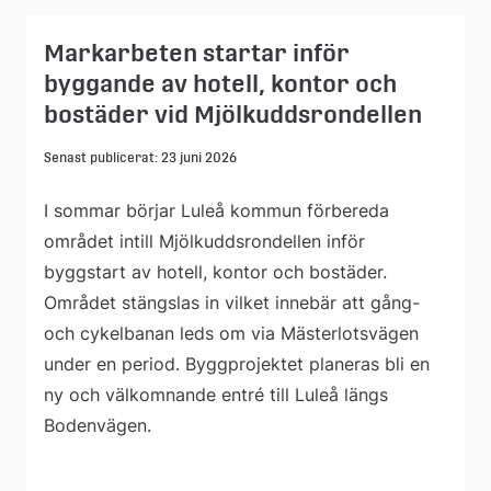
Markarbeten startar inför
byggande av hotell, kontor och
bostäder vid Mjölkuddsrondellen
Senast publicerat: 23 juni 2026
I sommar börjar Luleå kommun förbereda
området intill Mjölkuddsrondellen inför
byggstart av hotell, kontor och bostäder.
Området stängslas in vilket innebär att gång-
och cykelbanan leds om via Mästerlotsvägen
under en period. Byggprojektet planeras bli en
ny och välkomnande entré till Luleå längs
Bodenvägen.