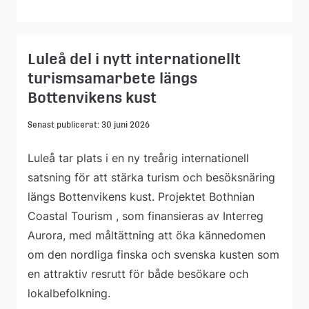
Luleå del i nytt internationellt
turismsamarbete längs
Bottenvikens kust
Senast publicerat: 30 juni 2026
Luleå tar plats i en ny treårig internationell
satsning för att stärka turism och besöksnäring
längs Bottenvikens kust. Projektet Bothnian
Coastal Tourism , som finansieras av Interreg
Aurora, med måltättning att öka kännedomen
om den nordliga finska och svenska kusten som
en attraktiv resrutt för både besökare och
lokalbefolkning.