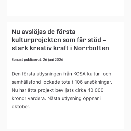
Nu avslöjas de första
kulturprojekten som får stöd –
stark kreativ kraft i Norrbotten
Senast publicerat: 26 juni 2026
Den första utlysningen från KOSA kultur- och
samhällsfond lockade totalt 106 ansökningar.
Nu har åtta projekt beviljats cirka 40 000
kronor vardera. Nästa utlysning öppnar i
oktober.