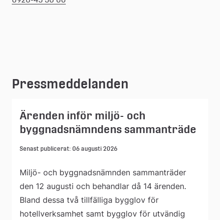
Pressmeddelanden
Ärenden inför miljö- och
byggnadsnämndens sammanträde
Senast publicerat: 06 augusti 2026
Miljö- och byggnadsnämnden sammanträder
den 12 augusti och behandlar då 14 ärenden.
Bland dessa två tillfälliga bygglov för
hotellverksamhet samt bygglov för utvändig