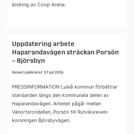
ändring av Coop Arena.
Uppdatering arbete
Haparandavägen sträckan Porsön
– Björsbyn
Senast publicerat: 07 juli 2026
PRESSINFORMATION Luleå kommun förbättrar
standarden längs den kommunala delen av
Haparandavägen. Arbetet pågår mellan
Vänortsrondellen, Porsön till Rutviksreveln
korsningen Björsbyvägen.