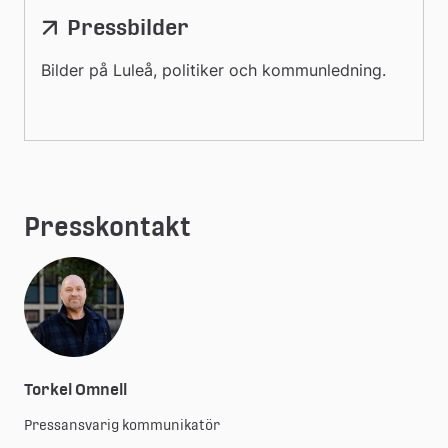
Pressbilder
Bilder på Luleå, politiker och kommunledning.
Presskontakt
Torkel Omnell
Pressansvarig kommunikatör