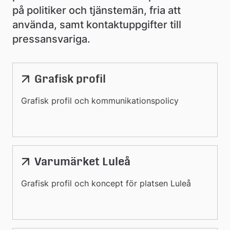
på politiker och tjänstemän, fria att 
använda, samt kontaktuppgifter till 
pressansvariga.
Grafisk profil
Grafisk profil och kommunikationspolicy
Varumärket Luleå
Grafisk profil och koncept för platsen Luleå