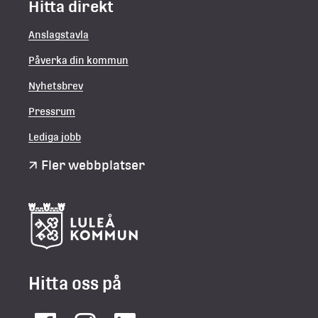
Hitta direkt
Anslagstavla
Påverka din kommun
Nyhetsbrev
Pressrum
Lediga jobb
Fler webbplatser
Hitta oss på