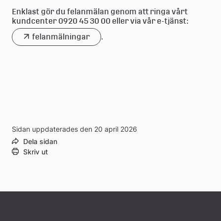
Enklast gör du felanmälan genom att ringa vårt 
kundcenter 0920 45 30 00 eller via vår e-tjänst:
felanmälningar
.
Sidan uppdaterades den 20 april 2026
Dela sidan
Skriv ut