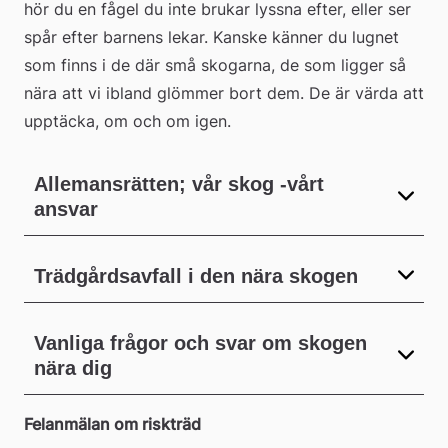
hör du en fågel du inte brukar lyssna efter, eller ser 
spår efter barnens lekar. Kanske känner du lugnet 
som finns i de där små skogarna, de som ligger så 
nära att vi ibland glömmer bort dem. De är värda att 
upptäcka, om och om igen.
Allemansrätten; vår skog -vårt
ansvar
Trädgårdsavfall i den nära skogen
Vanliga frågor och svar om skogen
nära dig
Felanmälan om riskträd