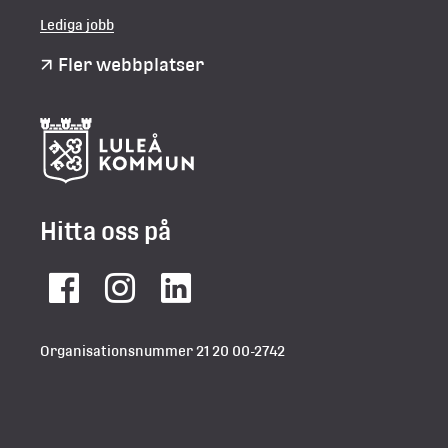
Lediga jobb
Fler webbplatser
Hitta oss på
Facebook
Instagram
LinkedIn
Organisationsnummer 21 20 00-2742