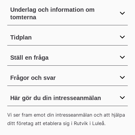
Underlag och information om
tomterna
Tidplan
Ställ en fråga
Frågor och svar
Här gör du din intresseanmälan
Vi ser fram emot din intresseanmälan och att hjälpa 
ditt företag att etablera sig i Rutvik i Luleå.