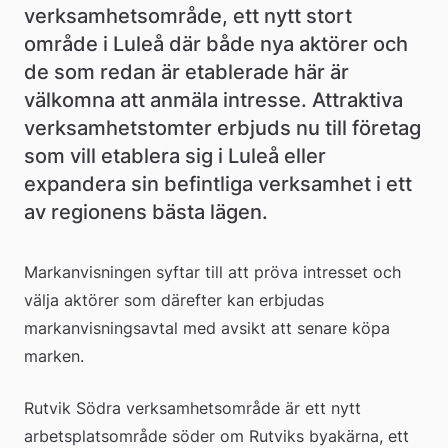
verksamhetsområde, ett nytt stort 
område i Luleå där både nya aktörer och 
de som redan är etablerade här är 
välkomna att anmäla intresse. Attraktiva 
verksamhetstomter erbjuds nu till företag 
som vill etablera sig i Luleå eller 
expandera sin befintliga verksamhet i ett 
av regionens bästa lägen.
Markanvisningen syftar till att pröva intresset och 
välja aktörer som därefter kan erbjudas 
markanvisningsavtal med avsikt att senare köpa 
marken.
Rutvik Södra verksamhetsområde är ett nytt 
arbetsplatsområde söder om Rutviks byakärna, ett 