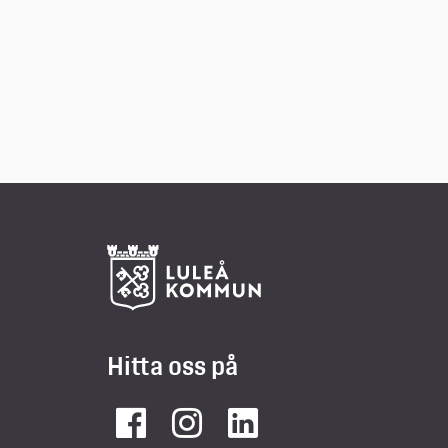
Hitta oss på
Facebook
Instagram
LinkedIn