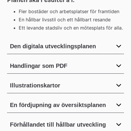
Fler bostäder och arbetsplatser för framtiden
En hållbar livsstil och ett hållbart resande
Ett levande stadsliv och en mötesplats för alla.
Den digitala utvecklingsplanen
Handlingar som PDF
Illustrationskartor
En fördjupning av översiktsplanen
Förhållandet till hållbar utveckling