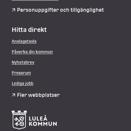
Personuppgifter och tillgänglighet
Hitta direkt
Anslagstavla
Påverka din kommun
Nyhetsbrev
Pressrum
Lediga jobb
Fler webbplatser