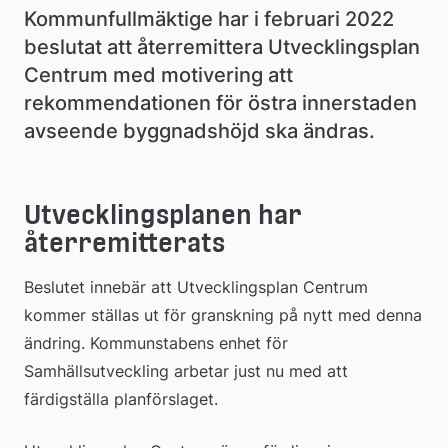
Kommunfullmäktige har i februari 2022 
beslutat att återremittera Utvecklingsplan 
Centrum med motivering att 
rekommendationen för östra innerstaden 
avseende byggnadshöjd ska ändras.
Utvecklingsplanen har 
återremitterats
Beslutet innebär att Utvecklingsplan Centrum 
kommer ställas ut för granskning på nytt med denna 
ändring. Kommunstabens enhet för 
Samhällsutveckling arbetar just nu med att 
färdigställa planförslaget.