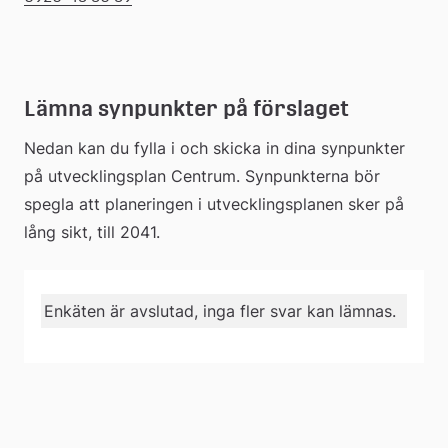
Lämna synpunkter på förslaget
Nedan kan du fylla i och skicka in dina synpunkter 
på utvecklingsplan Centrum. Synpunkterna bör 
spegla att planeringen i utvecklingsplanen sker på 
lång sikt, till 2041.
Enkäten är avslutad, inga fler svar kan lämnas.